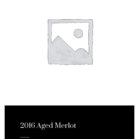
2016 Aged Merlot