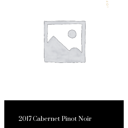
2017 Cabernet Pinot Noir