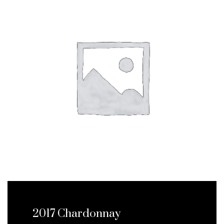
2017 Chardonnay