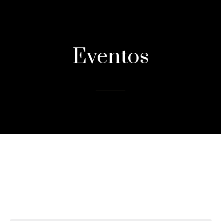
Eventos