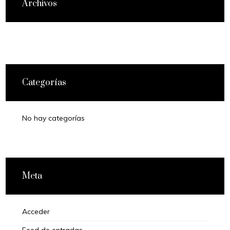
Archivos
Categorías
No hay categorías
Meta
Acceder