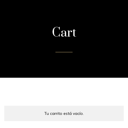
Cart
Tu carrito está vacío.