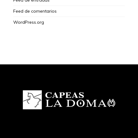
Feed de entradas
Feed de comentarios
WordPress.org