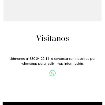
Visitanos
Llámanos al 630 24 22 14 o contacta con nosotros por
whatsapp para recibir más información.