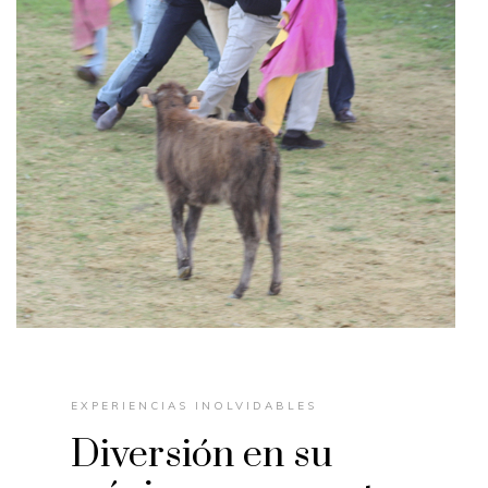
EXPERIENCIAS INOLVIDABLES
Diversión en su