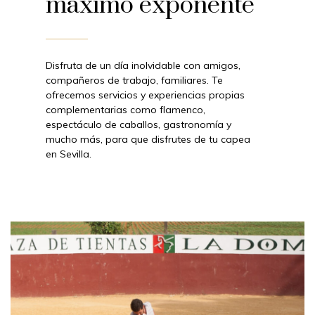
máximo exponente
Disfruta de un día inolvidable con amigos,
compañeros de trabajo, familiares. Te
ofrecemos servicios y experiencias propias
complementarias como flamenco,
espectáculo de caballos, gastronomía y
mucho más, para que disfrutes de tu capea
en Sevilla.