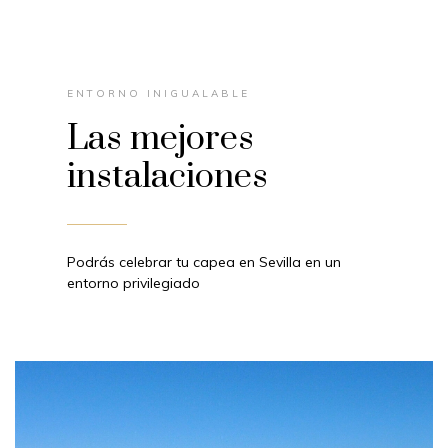
ENTORNO INIGUALABLE
Las mejores
instalaciones
Podrás celebrar tu capea en Sevilla en un
entorno privilegiado