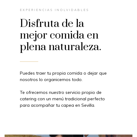
EXPERIENCIAS INOLVIDABLES
Disfruta de la
mejor comida en
plena naturaleza.
Puedes traer tu propia comida o dejar que
nosotros lo organicemos todo.
Te ofrecemos nuestro servicio propio de
catering con un menú tradicional perfecto
para acompañar tu capea en Sevilla.