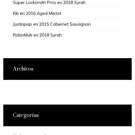
Super Locksmith Pros
en
2018 Syrah
Kib
en
2016 Aged Merlot
Justinpap
en
2015 Cabernet Sauvignon
RobinMub
en
2018 Syrah
Archivos
Categorías