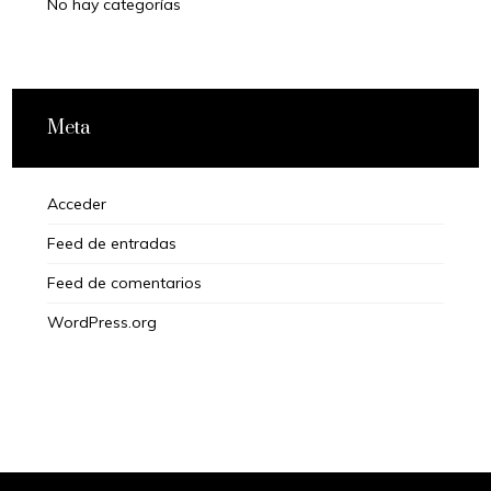
No hay categorías
Meta
Acceder
Feed de entradas
Feed de comentarios
WordPress.org